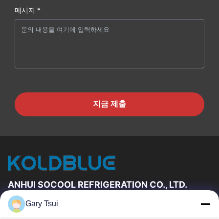
메시지 *
지금 제출
ANHUI SOCOOL REFRIGERATION CO., LTD.
Gary Tsui
빠른 링크