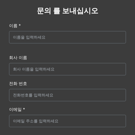
문의 를 보내십시오
이름 *
회사 이름
전화 번호
이메일 *