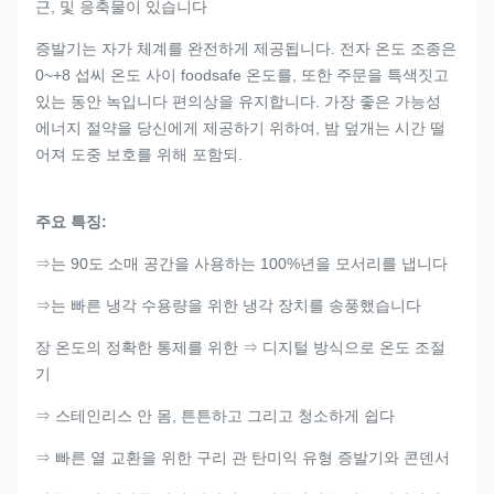
근, 및 응축물이 있습니다
증발기는 자가 체계를 완전하게 제공됩니다. 전자 온도 조종은
0~+8 섭씨 온도 사이 foodsafe 온도를, 또한 주문을 특색짓고
있는 동안 녹입니다 편의상을 유지합니다. 가장 좋은 가능성
에너지 절약을 당신에게 제공하기 위하여, 밤 덮개는 시간 떨
어져 도중 보호를 위해 포함되.
주요 특징:
⇒는 90도 소매 공간을 사용하는 100%년을 모서리를 냅니다
⇒는 빠른 냉각 수용량을 위한 냉각 장치를 송풍했습니다
장 온도의 정확한 통제를 위한 ⇒ 디지털 방식으로 온도 조절
기
⇒ 스테인리스 안 몸, 튼튼하고 그리고 청소하게 쉽다
⇒ 빠른 열 교환을 위한 구리 관 탄미익 유형 증발기와 콘덴서