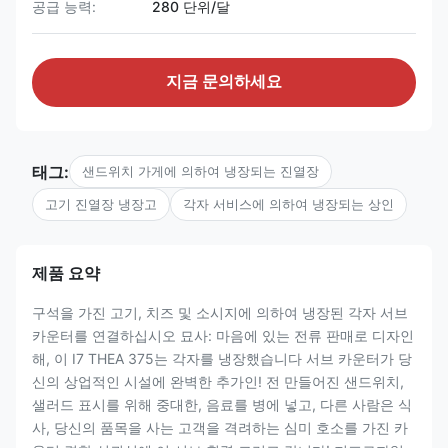
공급 능력:
280 단위/달
지금 문의하세요
태그:
샌드위치 가게에 의하여 냉장되는 진열장
고기 진열장 냉장고
각자 서비스에 의하여 냉장되는 상인
제품 요약
구석을 가진 고기, 치즈 및 소시지에 의하여 냉장된 각자 서브
카운터를 연결하십시오 묘사: 마음에 있는 전류 판매로 디자인
해, 이 I7 THEA 375는 각자를 냉장했습니다 서브 카운터가 당
신의 상업적인 시설에 완벽한 추가인! 전 만들어진 샌드위치,
샐러드 표시를 위해 중대한, 음료를 병에 넣고, 다른 사람은 식
사, 당신의 품목을 사는 고객을 격려하는 심미 호소를 가진 카