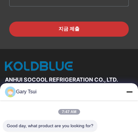
지금 제출
ANHUI SOCOOL REFRIGERATION CO., LTD.
Gary Tsui
빠른 링크
집
제품
7:47 AM
동영상
우리에 대하여
공장 여행
품질 관리
Good day, what product are you looking for?
연락주세요
인용문을 요구하세요