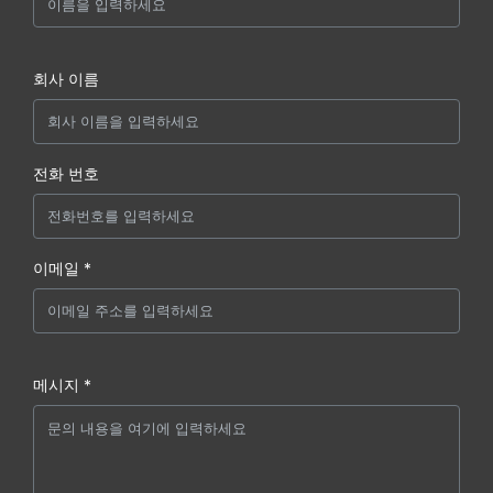
회사 이름
전화 번호
이메일 *
메시지 *