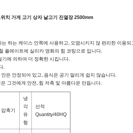
드위치 가게 고기 상자 날고기 진열장 2500mm
는 하는 케이스 안쪽에 사용하고, 오염시키지 않 편리한 이용되
강철 플레이트에 실리카 영화의 힘 코팅으로 입니다.
기에 의하여 더 정확한 시킵니다.
다.
 안은 안정되어 있고, 음식은 공기 말리게 쉽지 않습니다.
은 그것에게 안전, 힘 저축 및 아름다운 만듭니다.
냉
각
선적
압축기
유
Quantity/40HQ
형