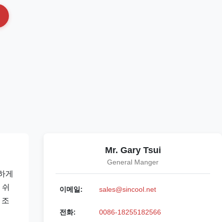
Mr. Gary Tsui
General Manger
소하게
 쉬
이메일:
sales@sincool.net
 조
전화:
0086-18255182566