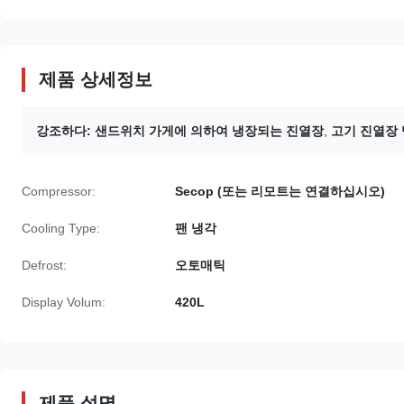
제품 상세정보
강조하다:
샌드위치 가게에 의하여 냉장되는 진열장
,
고기 진열장
Compressor:
Secop (또는 리모트는 연결하십시오)
Cooling Type:
팬 냉각
Defrost:
오토매틱
Display Volum:
420L
제품 설명