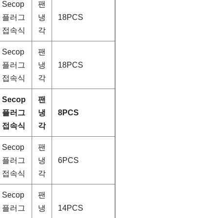
Secop
팬
플러그
냉
18PCS
접속식
각
Secop
팬
플러그
냉
18PCS
접속식
각
Secop
팬
플러그
냉
8PCS
접속식
각
Secop
팬
플러그
냉
6PCS
접속식
각
Secop
팬
플러그
냉
14PCS