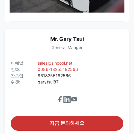
Mr. Gary Tsui
General Manger
이메일:
sales@sincool.net
전화:
0086-18255182566
왓츠앱:
8618255182566
위챗:
garytsui87
지금 문의하세요