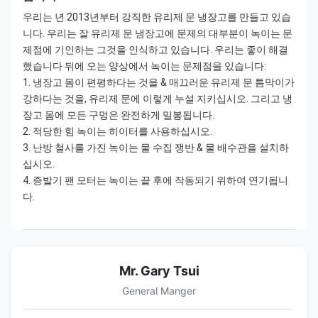
우리는 년 2013년부터 강직한 유리제 문 냉장고를 만들고 있습
니다. 우리는 잘 유리제 문 냉장고에 문제의 대부분이 녹이는 문
제점에 기인하는 그것을 인식하고 있습니다. 우리는 좋이 해결
했습니다 뒤에 오는 양상에서 녹이는 문제점을 있습니다:
1. 냉장고 몸이 편평하다는 것을 & 매끄러운 유리제 문 틈막이가
강하다는 것을, 유리제 문에 이렇게 누설 지키십시오. 그리고 냉
장고 몸에 모든 구멍은 완전하게 밀봉됩니다.
2. 적당한 힘 녹이는 히이터를 사용하십시오.
3. 난방 철사를 가진 녹이는 물 수집 쟁반 & 물 배수관을 설치하
십시오.
4. 증발기 팬 모터는 녹이는 끝 후에 작동되기 위하여 연기됩니
다.
Mr. Gary Tsui
General Manger