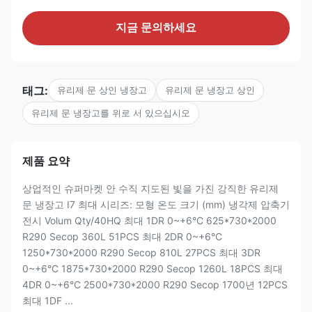
지금 문의하세요
태그:
유리제 문 상인 냉장고
유리제 문 냉장고 상인
유리제 문 냉장고를 위로 서 있으십시오
제품 요약
상업적인 슈퍼마켓 안 수직 지도된 빛을 가진 강직한 유리제
문 냉장고 I7 최대 시리즈: 모형 온도 크기 (mm) 냉각제 압축기
전시 Volum Qty/40HQ 최대 1DR 0~+6°C 625*730*2000
R290 Secop 360L 51PCS 최대 2DR 0~+6°C
1250*730*2000 R290 Secop 810L 27PCS 최대 3DR
0~+6°C 1875*730*2000 R290 Secop 1260L 18PCS 최대
4DR 0~+6°C 2500*730*2000 R290 Secop 1700년 12PCS
최대 1DF ...