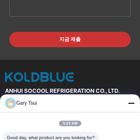
지금 제출
ANHUI SOCOOL REFRIGERATION CO., LTD.
Gary Tsui
빠른 링크
집
제품
5:03 AM
동영상
우리에 대하여
공장 여행
품질 관리
Good day, what product are you looking for?