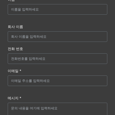
회사 이름
전화 번호
이메일 *
메시지 *