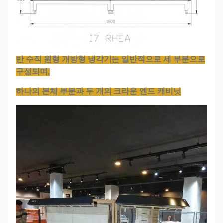
반 수직 원형 개방형 냉각기는 일반적으로 세 부분으로
구성되며,
하나의 본체 부분과 두 개의 크라운 엔드 캐비닛