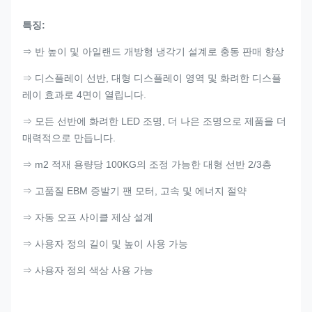
특징:
⇒ 반 높이 및 아일랜드 개방형 냉각기 설계로 충동 판매 향상
⇒ 디스플레이 선반, 대형 디스플레이 영역 및 화려한 디스플
레이 효과로 4면이 열립니다.
⇒ 모든 선반에 화려한 LED 조명, 더 나은 조명으로 제품을 더
매력적으로 만듭니다.
⇒ m2 적재 용량당 100KG의 조정 가능한 대형 선반 2/3층
⇒ 고품질 EBM 증발기 팬 모터, 고속 및 에너지 절약
⇒ 자동 오프 사이클 제상 설계
⇒ 사용자 정의 길이 및 높이 사용 가능
⇒ 사용자 정의 색상 사용 가능