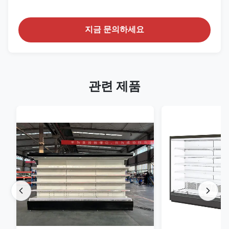
지금 문의하세요
관련 제품