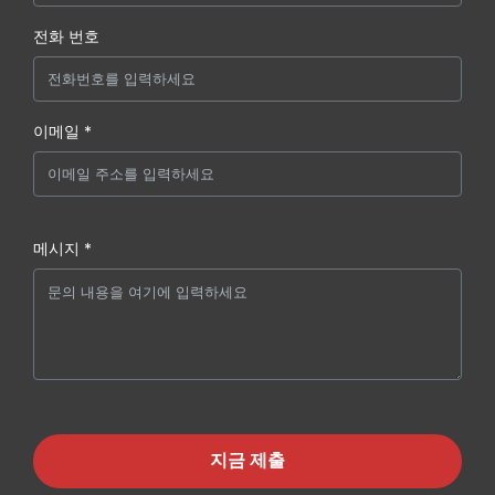
전화 번호
이메일 *
메시지 *
지금 제출