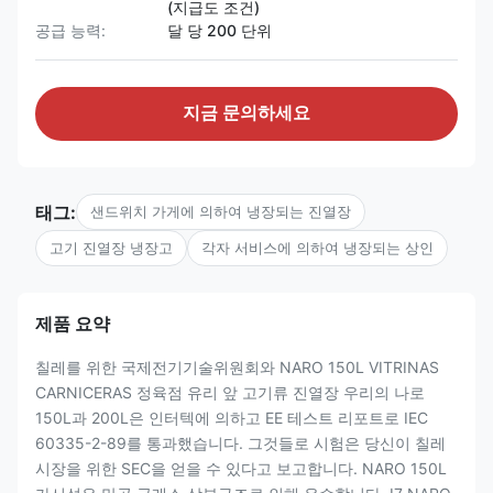
(지급도 조건)
공급 능력:
달 당 200 단위
지금 문의하세요
태그:
샌드위치 가게에 의하여 냉장되는 진열장
고기 진열장 냉장고
각자 서비스에 의하여 냉장되는 상인
제품 요약
칠레를 위한 국제전기기술위원회와 NARO 150L VITRINAS
CARNICERAS 정육점 유리 앞 고기류 진열장 우리의 나로
150L과 200L은 인터텍에 의하고 EE 테스트 리포트로 IEC
60335-2-89를 통과했습니다. 그것들로 시험은 당신이 칠레
시장을 위한 SEC을 얻을 수 있다고 보고합니다. NARO 150L