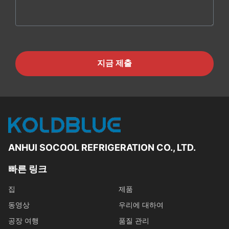
지금 제출
ANHUI SOCOOL REFRIGERATION CO., LTD.
빠른 링크
집
제품
동영상
우리에 대하여
공장 여행
품질 관리