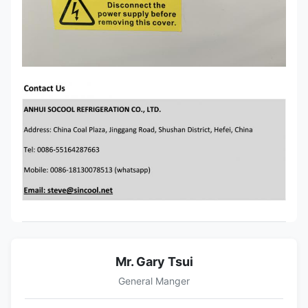
Mr. Gary Tsui
General Manger