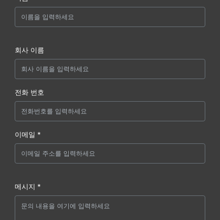
회사 이름
전화 번호
이메일 *
메시지 *