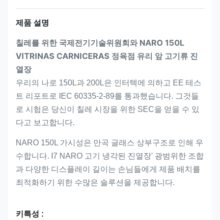
제품 설명
칠레를 위한 국제전기기술위원회와 NARO 150L
VITRINAS CARNICERAS 정육점 유리 앞 고기류 진
열장
우리의 나로 150L과 200L은 인터텍에 의하고 EE 테스
트 리포트로 IEC 60335-2-89를 통과했습니다. 그것들
로 시험은 당신이 칠레 시장을 위한 SEC을 얻을 수 있
다고 보고합니다.
NARO 150L 가시성은 만곡 글래스 상부구조로 인해 우
수합니다. I7 NARO 고기 냉각된 진열장' 광범위한 조합
과 다양한 디스플레이 길이는 손님들에게 제품 배치를
최적화하기 위한 수많은 솔루션을 제공합니다.
키특성 :