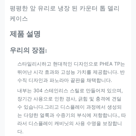
평평한 앞 유리로 냉장 된 카운터 톱 델리
케이스
제품 설명
우리의 장점:
스타일리시하고 현대적인 디자인으로 PHEA TP는
뛰어난 시각 효과와 고성능 가치를 제공합니다. 반
수직 디자인과 파노라마 끝판을 채택합니다.
내부는 304 스테인리스 스틸로 만들어져 있으며,
장기간 사용으로 인한 경사, 긁힘 및 충격에 견딜
수 있습니다.그리고 디스플레이 과정에서 생성되
는 다양한 얼룩과 수증기의 부식에 저항합니다., 따
라서 디스플레이 캐비닛의 사용 수명을 보장합니
다.