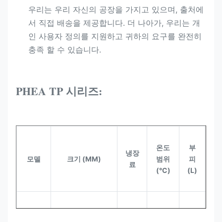
우리는 우리 자신의 공장을 가지고 있으며, 출처에
서 직접 배송을 제공합니다. 더 나아가, 우리는 개
인 사용자 정의를 지원하고 귀하의 요구를 완전히
충족 할 수 있습니다.
PHEA TP 시리즈:
냉
온도
부
장
냉장
모델
크기 (MM)
범위
피
고
료
(°C)
(L)
유
형
환
기,