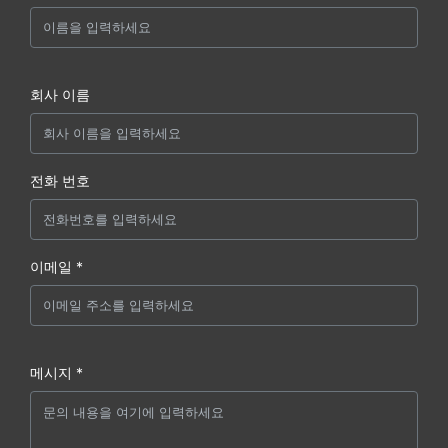
회사 이름
전화 번호
이메일 *
메시지 *