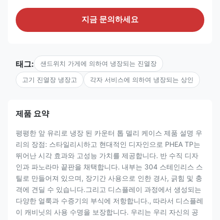
지금 문의하세요
태그:
샌드위치 가게에 의하여 냉장되는 진열장
고기 진열장 냉장고
각자 서비스에 의하여 냉장되는 상인
제품 요약
평평한 앞 유리로 냉장 된 카운터 톱 델리 케이스 제품 설명 우
리의 장점: 스타일리시하고 현대적인 디자인으로 PHEA TP는
뛰어난 시각 효과와 고성능 가치를 제공합니다. 반 수직 디자
인과 파노라마 끝판을 채택합니다. 내부는 304 스테인리스 스
틸로 만들어져 있으며, 장기간 사용으로 인한 경사, 긁힘 및 충
격에 견딜 수 있습니다.그리고 디스플레이 과정에서 생성되는
다양한 얼룩과 수증기의 부식에 저항합니다., 따라서 디스플레
이 캐비닛의 사용 수명을 보장합니다. 우리는 우리 자신의 공