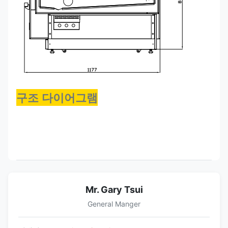
구조 다이어그램
Mr. Gary Tsui
General Manger