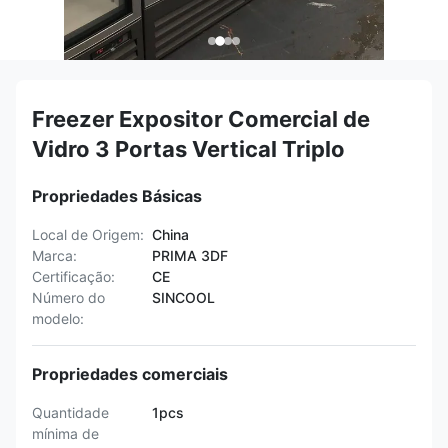
Freezer Expositor Comercial de
Vidro 3 Portas Vertical Triplo
Propriedades Básicas
Local de Origem:
China
Marca:
PRIMA 3DF
Certificação:
CE
Número do
SINCOOL
modelo:
Propriedades comerciais
Quantidade
1pcs
mínima de