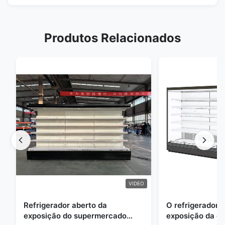
Produtos Relacionados
VIDEO
Refrigerador aberto da
O refrigerador 
exposição do supermercado
exposição da e