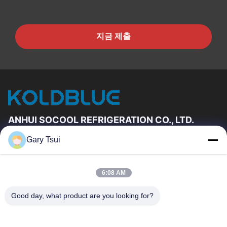
지금 제출
ANHUI SOCOOL REFRIGERATION CO., LTD.
Gary Tsui
빠른 링크
집
제품
6:08 AM
동영상
우리에 대하여
공장 여행
품질 관리
Good day, what product are you looking for?
연락주세요
인용문을 요구하세요
뉴스