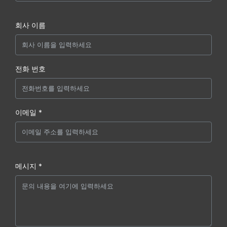
회사 이름
전화 번호
이메일 *
메시지 *