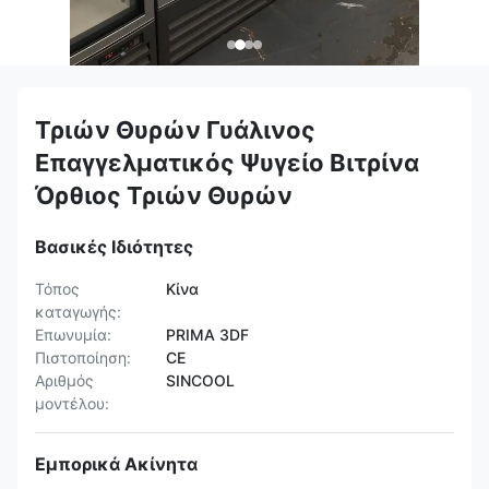
Τριών Θυρών Γυάλινος
Επαγγελματικός Ψυγείο Βιτρίνα
Όρθιος Τριών Θυρών
Βασικές Ιδιότητες
Τόπος
Κίνα
καταγωγής:
Επωνυμία:
PRIMA 3DF
Πιστοποίηση:
CE
Αριθμός
SINCOOL
μοντέλου:
Εμπορικά Ακίνητα