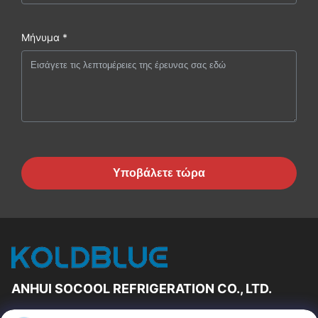
Μήνυμα *
Υποβάλετε τώρα
ANHUI SOCOOL REFRIGERATION CO., LTD.