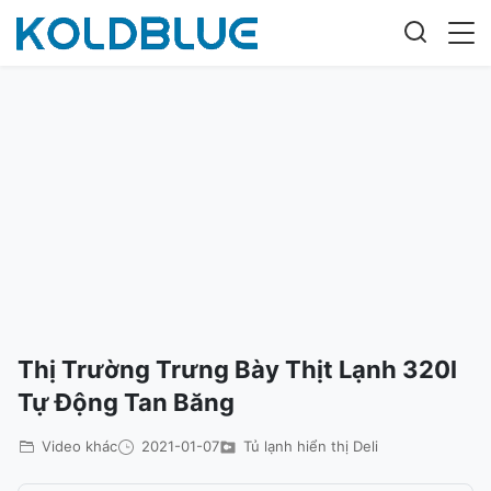
Thị Trường Trưng Bày Thịt Lạnh 320l
Tự Động Tan Băng
Video khác
2021-01-07
Tủ lạnh hiển thị Deli