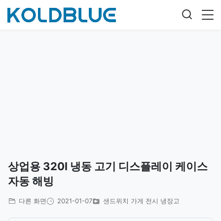
상업용 320l 냉동 고기 디스플레이 케이스
자동 해빙
다른 화면
2021-01-07
샌드위치 가게 전시 냉장고