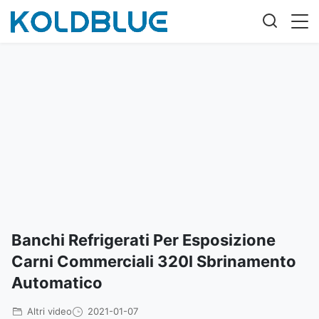
Banchi Refrigerati Per Esposizione
Carni Commerciali 320l Sbrinamento
Automatico
Altri video
2021-01-07