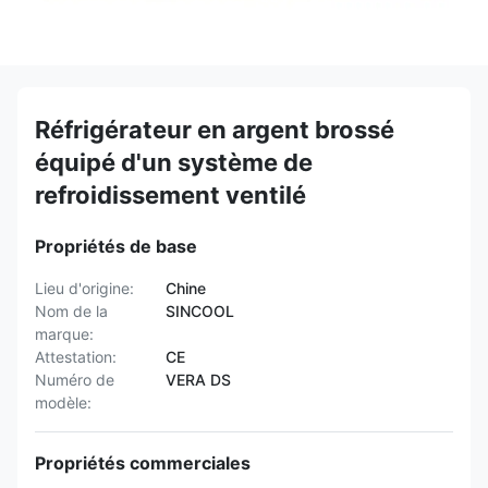
Réfrigérateur en argent brossé
équipé d'un système de
refroidissement ventilé
Propriétés de base
Lieu d'origine:
Chine
Nom de la
SINCOOL
marque:
Attestation:
CE
Numéro de
VERA DS
modèle:
Propriétés commerciales