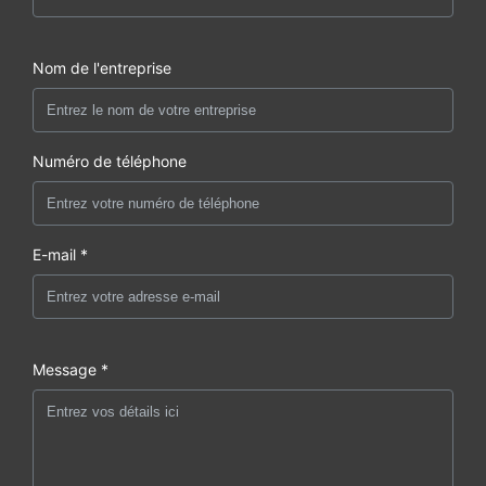
Nom de l'entreprise
Numéro de téléphone
E-mail *
Message *