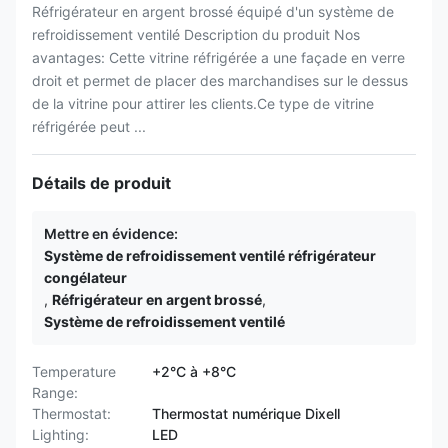
Réfrigérateur en argent brossé équipé d'un système de
refroidissement ventilé Description du produit Nos
avantages: Cette vitrine réfrigérée a une façade en verre
droit et permet de placer des marchandises sur le dessus
de la vitrine pour attirer les clients.Ce type de vitrine
réfrigérée peut ...
Détails de produit
Mettre en évidence:
Système de refroidissement ventilé réfrigérateur
congélateur
,
Réfrigérateur en argent brossé
,
Système de refroidissement ventilé
Temperature
+2°C à +8°C
Range:
Thermostat:
Thermostat numérique Dixell
Lighting:
LED