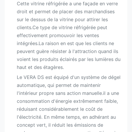
Cette vitrine réfrigérée a une façade en verre
droit et permet de placer des marchandises
sur le dessus de la vitrine pour attirer les
clients.Ce type de vitrine réfrigérée peut
effectivement promouvoir les ventes
intégrées.La raison en est que les clients ne
peuvent guère résister à l'attraction quand ils
voient les produits éclairés par les lumières du
haut et des étagères.
Le VERA DS est équipé d'un système de dégel
automatique, qui permet de maintenir
l'intérieur propre sans action manuelle.il a une
consommation d'énergie extrêmement faible,
réduisant considérablement le coût de
l'électricité. En même temps, en adhérant au
concept vert, il réduit les émissions de