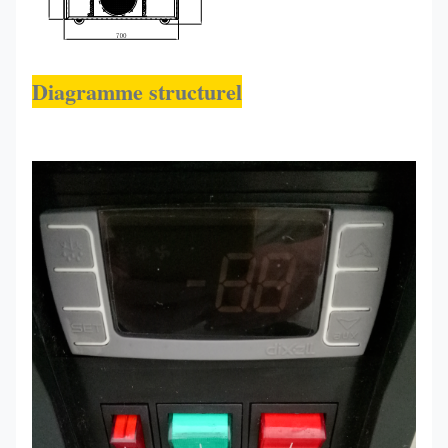
Diagramme structurel