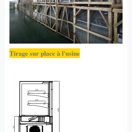
Tirage sur place à l'usine