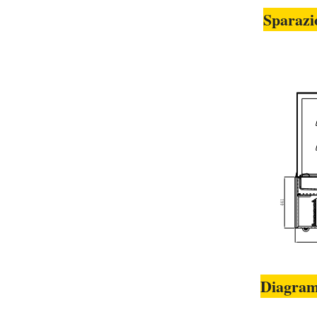
Sparazi
Diagram