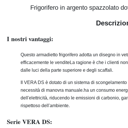
Frigorifero in argento spazzolato do
Descrizio
I nostri vantaggi:
Questo armadietto frigorifero adotta un disegno in vet
efficacemente le venditeLa ragione è che i clienti non
dalle luci della parte superiore e degli scaffali.
Il VERA DS è dotato di un sistema di scongelamento 
necessità di manovra manuale.ha un consumo energet
dell'elettricità, riducendo le emissioni di carbonio, 
rispettoso dell'ambiente.
Serie VERA DS: