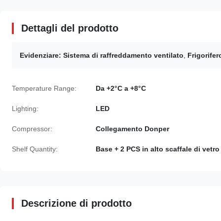
Dettagli del prodotto
Evidenziare:
Sistema di raffreddamento ventilato
,
Frigorifer
Temperature Range:
Da +2°C a +8°C
Lighting:
LED
Compressor:
Collegamento Donper
Shelf Quantity:
Base + 2 PCS in alto scaffale di vetro
Descrizione di prodotto