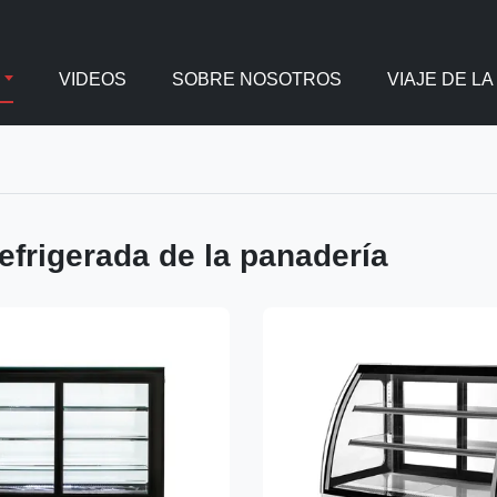
VIDEOS
SOBRE NOSOTROS
VIAJE DE LA
refrigerada de la panadería