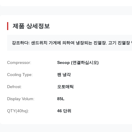
제품 상세정보
강조하다:
샌드위치 가게에 의하여 냉장되는 진열장
,
고기 진열장
Compressor:
Secop (연결하십시오)
Cooling Type:
팬 냉각
Defrost:
오토매틱
Display Volum:
85L
QTY(40hq):
46 단위