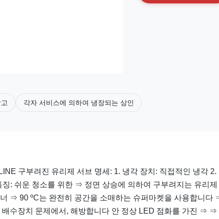
장고
각자 서비스에 의하여 냉장되는 상인
NE 구부려진 유리제 서브 명세: 1. 냉각 장치: 직접적인 냉각 2.
 특징: 쉬운 청소를 위한 ⇒ 정면 상승에 의하여 구부려지는 유리제
너 ⇒ 90 ºC는 완전히 공간을 소매하는 슈퍼마켓을 사용합니다 
배수장치 문제에서, 해방합니다 안 정상 LED 점화를 가진 ⇒ ⇒ .