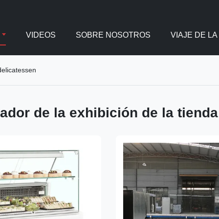
VIDEOS
SOBRE NOSOTROS
VIAJE DE LA
delicatessen
ador de la exhibición de la tiend