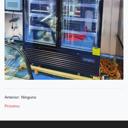
Anterior: Ninguno
Próximo: