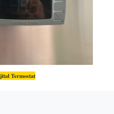
ijital Termostat