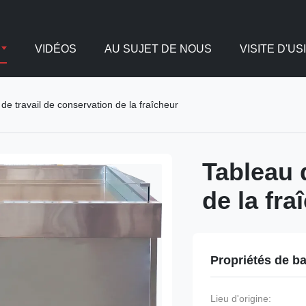
VIDÉOS
AU SUJET DE NOUS
VISITE D'US
de travail de conservation de la fraîcheur
Tableau 
de la fra
Propriétés de b
Lieu d'origine: