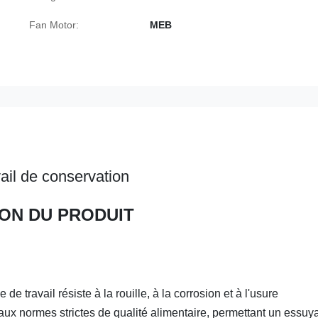
Fan Motor:
MEB
vail de conservation
ON DU PRODUIT
e travail résiste à la rouille, à la corrosion et à l'usure
aux normes strictes de qualité alimentaire, permettant un essuy