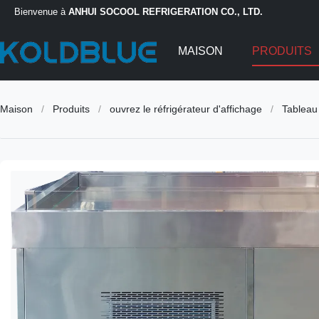
Bienvenue à
ANHUI SOCOOL REFRIGERATION CO., LTD.
MAISON
PRODUITS
Maison
/
Produits
/
ouvrez le réfrigérateur d'affichage
/
Tableau 