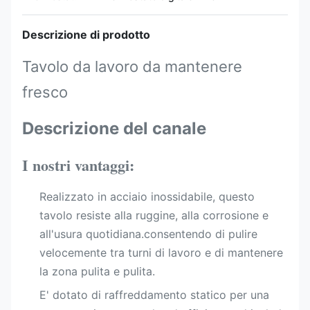
Descrizione di prodotto
Tavolo da lavoro da mantenere
fresco
Descrizione del canale
I nostri vantaggi:
Realizzato in acciaio inossidabile, questo
tavolo resiste alla ruggine, alla corrosione e
all'usura quotidiana.consentendo di pulire
velocemente tra turni di lavoro e di mantenere
la zona pulita e pulita.
E' dotato di raffreddamento statico per una