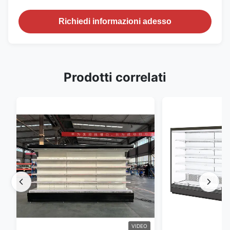
Richiedi informazioni adesso
Prodotti correlati
VIDEO