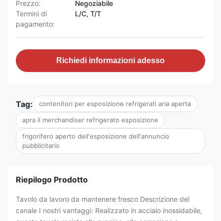
Prezzo:
Negoziabile
Termini di
L/C, T/T
pagamento:
Richiedi informazioni adesso
Tag:
contenitori per esposizione refrigerati aria aperta
apra il merchandiser refrigerato esposizione
frigorifero aperto dell'esposizione dell'annuncio
pubblicitario
Riepilogo Prodotto
Tavolo da lavoro da mantenere fresco Descrizione del
canale I nostri vantaggi: Realizzato in acciaio inossidabile,