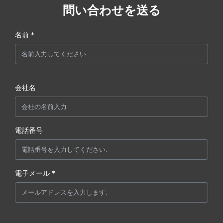
問い合わせを送る
名前 *
会社名
電話番号
電子メール *