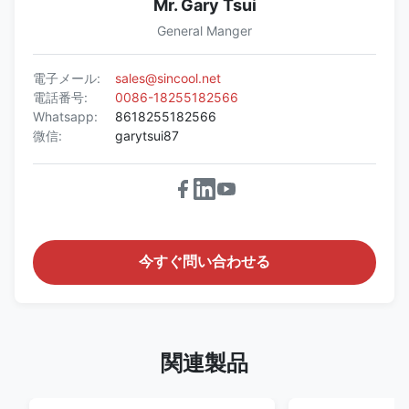
Mr. Gary Tsui
General Manger
電子メール:
sales@sincool.net
電話番号:
0086-18255182566
Whatsapp:
8618255182566
微信:
garytsui87
今すぐ問い合わせる
関連製品