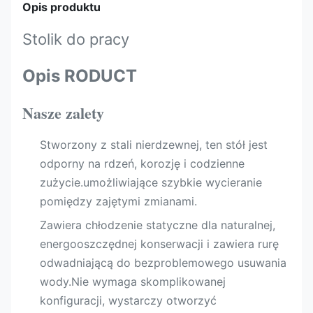
Opis produktu
Stolik do pracy
Opis RODUCT
Nasze zalety
Stworzony z stali nierdzewnej, ten stół jest
odporny na rdzeń, korozję i codzienne
zużycie.umożliwiające szybkie wycieranie
pomiędzy zajętymi zmianami.
Zawiera chłodzenie statyczne dla naturalnej,
energooszczędnej konserwacji i zawiera rurę
odwadniającą do bezproblemowego usuwania
wody.Nie wymaga skomplikowanej
konfiguracji, wystarczy otworzyć