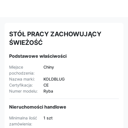
STÓŁ PRACY ZACHOWUJĄCY
ŚWIEŻOŚĆ
Podstawowe właściwości
Miejsce
Chiny
pochodzenia:
Nazwa marki:
KOLDBLUG
Certyfikacja:
CE
Numer modelu:
Ryba
Nieruchomości handlowe
Minimalna ilość
1 szt
zamówienia: