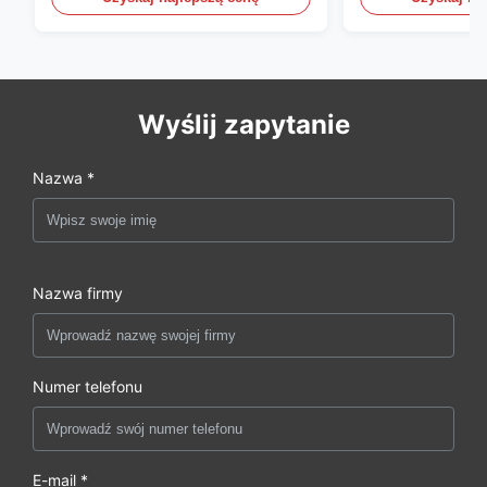
Wyślij zapytanie
Nazwa *
Nazwa firmy
Numer telefonu
E-mail *