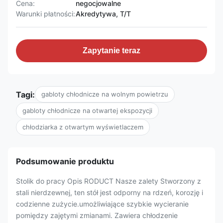
Cena:
negocjowalne
Warunki płatności:
Akredytywa, T/T
Zapytanie teraz
Tagi:
gabloty chłodnicze na wolnym powietrzu
gabloty chłodnicze na otwartej ekspozycji
chłodziarka z otwartym wyświetlaczem
Podsumowanie produktu
Stolik do pracy Opis RODUCT Nasze zalety Stworzony z
stali nierdzewnej, ten stół jest odporny na rdzeń, korozję i
codzienne zużycie.umożliwiające szybkie wycieranie
pomiędzy zajętymi zmianami. Zawiera chłodzenie