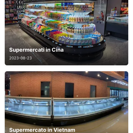
Supermercati in Cina
2023-08-23
Supermercato in Vietnam