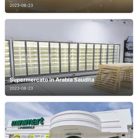
2023-08-23
Supermercato in Arabia Saudita
2023-08-23