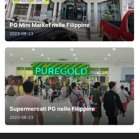
PG Mini Market nelle Filippine
2023-08-23
Supermercati PG nelle Filippine
2023-08-23