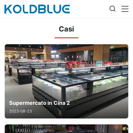
Casi
Supermercato in Cina 2
2023-08-23