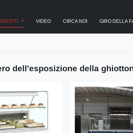
ODOTTI
VIDEO
CIRCA NOI
GIRO DELLA 
ero dell'esposizione della ghiotto