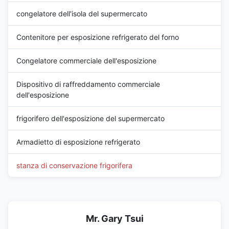
congelatore dell'isola del supermercato
Contenitore per esposizione refrigerato del forno
Congelatore commerciale dell'esposizione
Dispositivo di raffreddamento commerciale
dell'esposizione
frigorifero dell'esposizione del supermercato
Armadietto di esposizione refrigerato
stanza di conservazione frigorifera
Mr. Gary Tsui