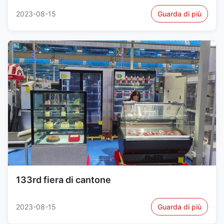
2023-08-15
Guarda di più
133rd fiera di cantone
2023-08-15
Guarda di più