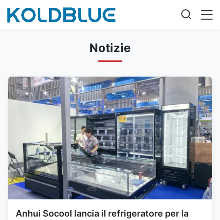
Notizie
Anhui Socool lancia il refrigeratore per la