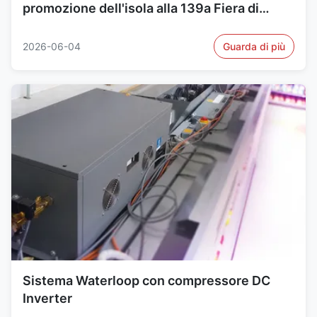
promozione dell'isola alla 139a Fiera di
Canton 2026
2026-06-04
Guarda di più
Sistema Waterloop con compressore DC
Inverter