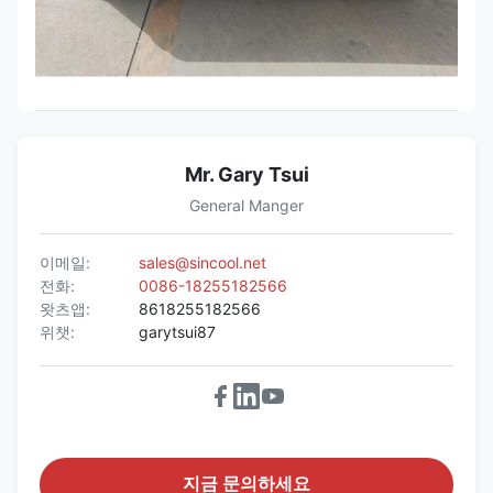
Mr. Gary Tsui
General Manger
이메일:
sales@sincool.net
전화:
0086-18255182566
왓츠앱:
8618255182566
위챗:
garytsui87
지금 문의하세요