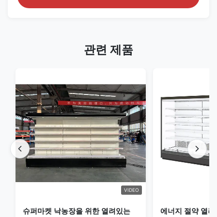
관련 제품
VIDEO
슈퍼마켓 낙농장을 위한 열려있는
에너지 절약 열려