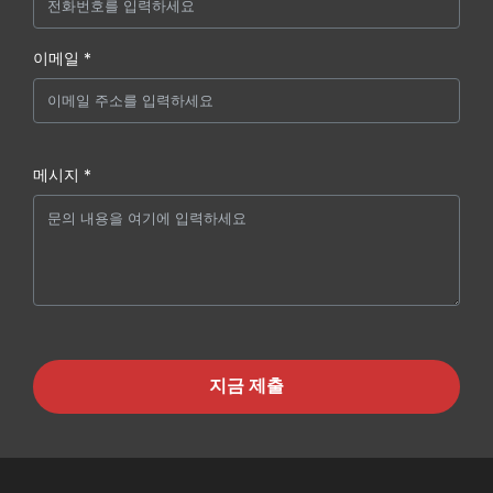
이메일 *
메시지 *
지금 제출