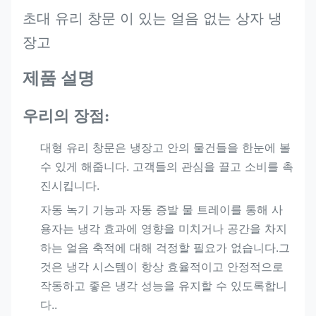
초대 유리 창문 이 있는 얼음 없는 상자 냉
장고
제품 설명
우리의 장점:
대형 유리 창문은 냉장고 안의 물건들을 한눈에 볼
수 있게 해줍니다. 고객들의 관심을 끌고 소비를 촉
진시킵니다.
자동 녹기 기능과 자동 증발 물 트레이를 통해 사
용자는 냉각 효과에 영향을 미치거나 공간을 차지
하는 얼음 축적에 대해 걱정할 필요가 없습니다.그
것은 냉각 시스템이 항상 효율적이고 안정적으로
작동하고 좋은 냉각 성능을 유지할 수 있도록합니
다..