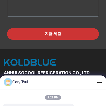
지금 제출
ANHUI SOCOOL REFRIGERATION CO., LTD.
Gary Tsui
빠른 링크
집
제품
2:22 PM
동영상
우리에 대하여