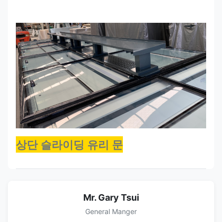
상단 슬라이딩 유리 문
Mr. Gary Tsui
General Manger