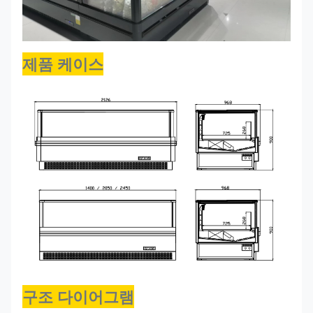
제품 케이스
구조 다이어그램