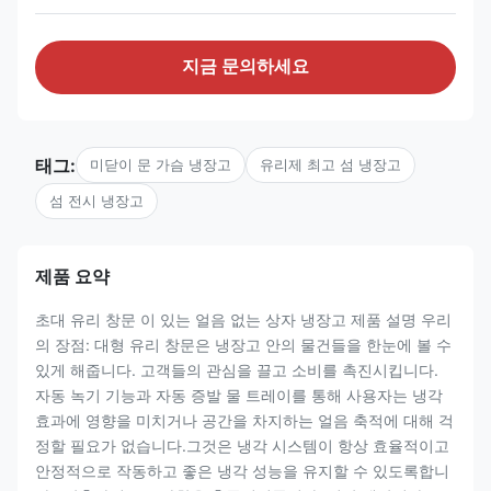
지금 문의하세요
태그:
미닫이 문 가슴 냉장고
유리제 최고 섬 냉장고
섬 전시 냉장고
제품 요약
초대 유리 창문 이 있는 얼음 없는 상자 냉장고 제품 설명 우리
의 장점: 대형 유리 창문은 냉장고 안의 물건들을 한눈에 볼 수
있게 해줍니다. 고객들의 관심을 끌고 소비를 촉진시킵니다.
자동 녹기 기능과 자동 증발 물 트레이를 통해 사용자는 냉각
효과에 영향을 미치거나 공간을 차지하는 얼음 축적에 대해 걱
정할 필요가 없습니다.그것은 냉각 시스템이 항상 효율적이고
안정적으로 작동하고 좋은 냉각 성능을 유지할 수 있도록합니