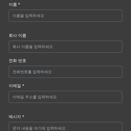
이름 *
회사 이름
전화 번호
이메일 *
메시지 *