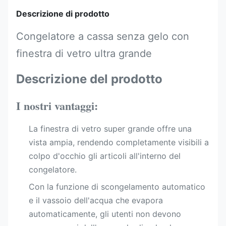
Descrizione di prodotto
Congelatore a cassa senza gelo con
finestra di vetro ultra grande
Descrizione del prodotto
I nostri vantaggi:
La finestra di vetro super grande offre una
vista ampia, rendendo completamente visibili a
colpo d'occhio gli articoli all'interno del
congelatore.
Con la funzione di scongelamento automatico
e il vassoio dell'acqua che evapora
automaticamente, gli utenti non devono