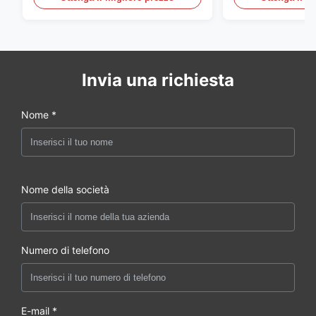
LED
esposizione
Invia una richiesta
Nome *
Nome della società
Numero di telefono
E-mail *