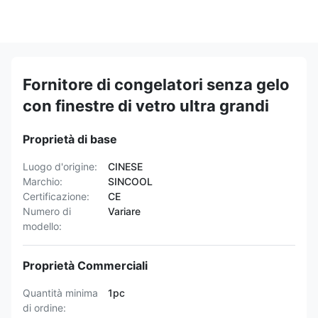
Fornitore di congelatori senza gelo
con finestre di vetro ultra grandi
Proprietà di base
Luogo d'origine:
CINESE
Marchio:
SINCOOL
Certificazione:
CE
Numero di
Variare
modello:
Proprietà Commerciali
Quantità minima
1pc
di ordine: