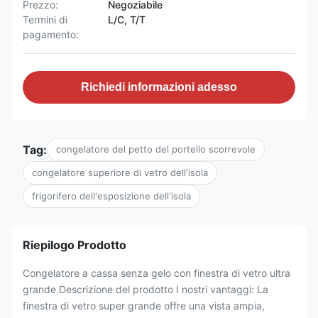
Prezzo:
Negoziabile
Termini di
L/C, T/T
pagamento:
Richiedi informazioni adesso
Tag:
congelatore del petto del portello scorrevole
congelatore superiore di vetro dell'isola
frigorifero dell'esposizione dell'isola
Riepilogo Prodotto
Congelatore a cassa senza gelo con finestra di vetro ultra
grande Descrizione del prodotto I nostri vantaggi: La
finestra di vetro super grande offre una vista ampia,