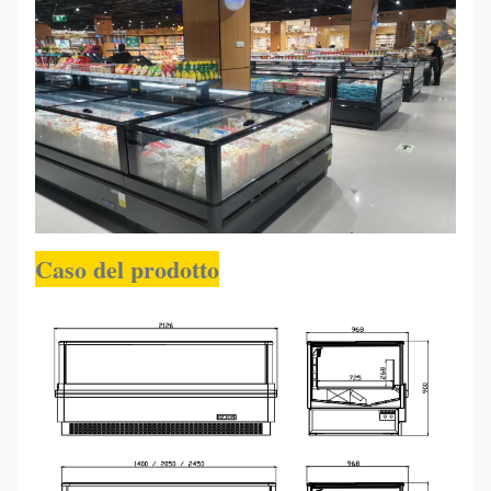
Caso del prodotto