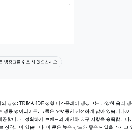
문 냉장고를 위로 서 있으십시오
 장점: TRIMA 4DF 정형 디스플레이 냉장고는 다양한 음식 냉
는 냉동 덩어리이든, 그들은 오랫동안 신선하게 남아 있습니다.이
제공합니다., 정확하게 브랜드의 개인화 요구 사항을 충족합니다.
으로 장착되어 있습니다. 이 문은 높은 강도와 좋은 단열을 가지고 