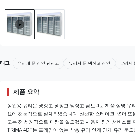
태그
유리제 문 상인 냉장고
유리제 문 냉장고 상인
유리제 
제품 요약
상업용 유리문 냉장고 냉장고 냉장고 콤보 4문 제품 설명 우리의
요에 전문적으로 설계되었습니다. 신선한 스테이크, 연어 또
고는 전 세계적으로 파장을 일으켰고 사용자 정의 서비스를 
TRIMA 4DF는 프레임이 없는 삼층 유리 안개 안개 유리 문