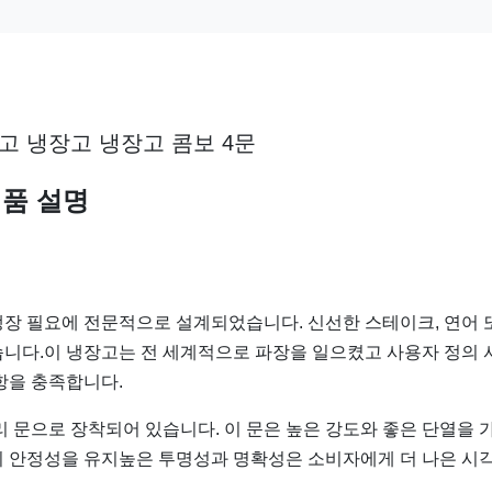
고 냉장고 냉장고 콤보 4문
품 설명
 냉장 필요에 전문적으로 설계되었습니다. 신선한 스테이크, 연어 
습니다.이 냉장고는 전 세계적으로 파장을 일으켰고 사용자 정의 
항을 충족합니다.
유리 문으로 장착되어 있습니다. 이 문은 높은 강도와 좋은 단열을 
의 안정성을 유지높은 투명성과 명확성은 소비자에게 더 나은 시각