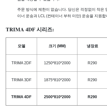
주문 방식에 제한이 없습니다. 당신은 걱정없이 작은 
이너 운송과 LCL (컨테이너 부하 미만) 운송을 지원합니
TRIMA 4DF 시리즈:
모델
크기 (MM)
냉장료
TRIMA 2DF
1250*810*2000
R290
TRIMA 3DF
1875*810*2000
R290
TRIMA 4DF
2500*810*2000
R290