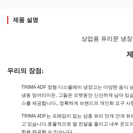
제품 설명
상업용 유리문 냉장
제
우리의 장점:
TRIMA 4DF 정형 디스플레이 냉장고는 다양한 음식
냉동 덩어리이든, 그들은 오랫동안 신선하게 남아 있
스를 제공합니다., 정확하게 브랜드의 개인화 요구 사
TRIMA 4DF는 프레임이 없는 삼층 유리 안개 안개 
고 있습니다.효율적으로 열 전달을 줄이고 내부 온도
험을 제공할 수 있습니다.