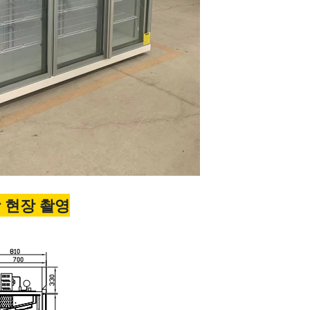
 현장 촬영