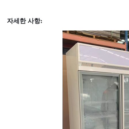
자세한 사항: