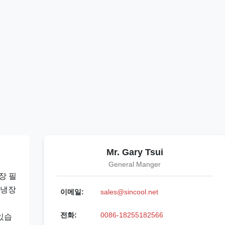
Mr. Gary Tsui
General Manger
장 필
 냉장
이메일:
sales@sincool.net
전화:
0086-18255182566
있습