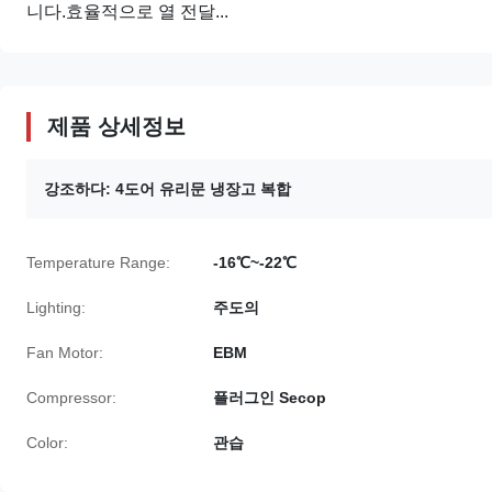
니다.효율적으로 열 전달...
제품 상세정보
강조하다:
4도어 유리문 냉장고 복합
Temperature Range:
-16℃~-22℃
Lighting:
주도의
Fan Motor:
EBM
Compressor:
플러그인 Secop
Color:
관습