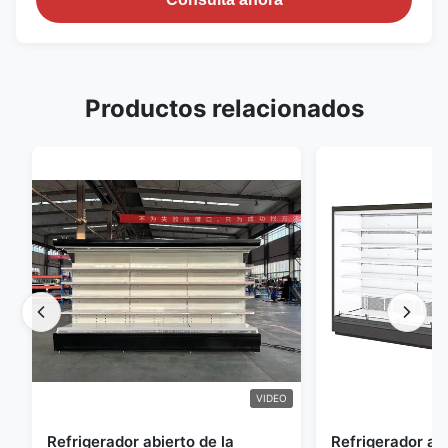
Productos relacionados
VIDEO
Refrigerador abierto de la
Refrigerador abi