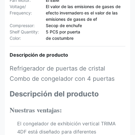
Fan Motor:
El EBM
Voltage/
El valor de las emisiones de gases de
Frequency:
efecto invernadero es el valor de las
emisiones de gases de ef
Compressor:
Secop de enchufe
Shelf Quantity:
5 PCS por puerta
Color:
de costumbre
Descripción de producto
Refrigerador de puertas de cristal
Combo de congelador con 4 puertas
Descripción del producto
Nuestras ventajas:
El congelador de exhibición vertical TRIMA
4DF está diseñado para diferentes