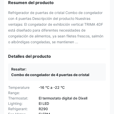
Resumen del producto
Refrigerador de puertas de cristal Combo de congelador
con 4 puertas Descripción del producto Nuestras
ventajas: El congelador de exhibición vertical TRIMA 4DF
está diseñado para diferentes necesidades de
congelación de alimentos, ya sean filetes frescos, salmón
o albóndigas congeladas, se mantienen ...
Detalles del producto
Resaltar:
Combo de congelador de 4 puertas de cristal
Temperature
-16 °C a -22 °C
Range:
Thermostat:
El termostato digital de Dixell
Lighting:
El LED
Refrigerant:
R290