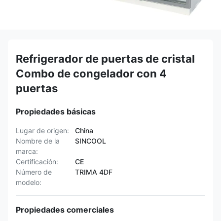
Refrigerador de puertas de cristal
Combo de congelador con 4
puertas
Propiedades básicas
Lugar de origen:
China
Nombre de la
SINCOOL
marca:
Certificación:
CE
Número de
TRIMA 4DF
modelo:
Propiedades comerciales