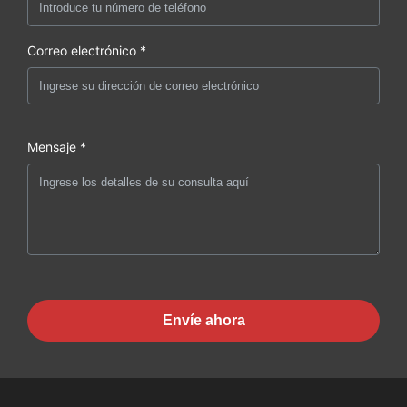
Correo electrónico *
Mensaje *
Envíe ahora