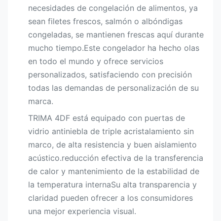
necesidades de congelación de alimentos, ya
sean filetes frescos, salmón o albóndigas
congeladas, se mantienen frescas aquí durante
mucho tiempo.Este congelador ha hecho olas
en todo el mundo y ofrece servicios
personalizados, satisfaciendo con precisión
todas las demandas de personalización de su
marca.
TRIMA 4DF está equipado con puertas de
vidrio antiniebla de triple acristalamiento sin
marco, de alta resistencia y buen aislamiento
acústico.reducción efectiva de la transferencia
de calor y mantenimiento de la estabilidad de
la temperatura internaSu alta transparencia y
claridad pueden ofrecer a los consumidores
una mejor experiencia visual.