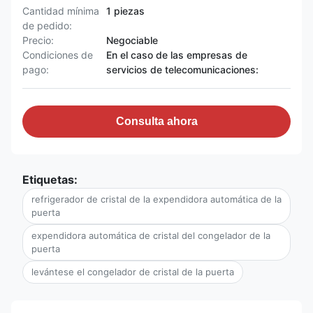
Cantidad mínima
1 piezas
de pedido:
Precio:
Negociable
Condiciones de
En el caso de las empresas de
pago:
servicios de telecomunicaciones:
Consulta ahora
Etiquetas:
refrigerador de cristal de la expendidora automática de la
puerta
expendidora automática de cristal del congelador de la
puerta
levántese el congelador de cristal de la puerta