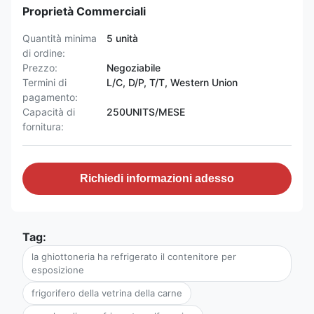
Proprietà Commerciali
Quantità minima
5 unità
di ordine:
Prezzo:
Negoziabile
Termini di
L/C, D/P, T/T, Western Union
pagamento:
Capacità di
250UNITS/MESE
fornitura:
Richiedi informazioni adesso
Tag:
la ghiottoneria ha refrigerato il contenitore per
esposizione
frigorifero della vetrina della carne