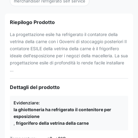
merchandiser refrigerato self service
Riepilogo Prodotto
La progettazione esile ha refrigerato il contatore della
vetrina della carne con i Governi di stoccaggio posteriori Il
contatore ESILE della vetrina della carne è il frigorifero
ideale dell'esposizione per i negozi della macelleria. La sua
progettazione esile di profondità lo rende facile installare
...
Dettagli del prodotto
Evidenziare:
la ghiottoneria ha refrigerato il contenitore per
esposizione
,
frigorifero della vetrina della carne