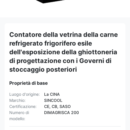
Contatore della vetrina della carne
refrigerato frigorifero esile
dell'esposizione della ghiottoneria
di progettazione con i Governi di
stoccaggio posteriori
Proprietà di base
Luogo d'origine:
La CINA
Marchio:
SINCOOL
Certificazione:
CE, CB, SASO
Numero di
DIMAGRISCA 200
modello: