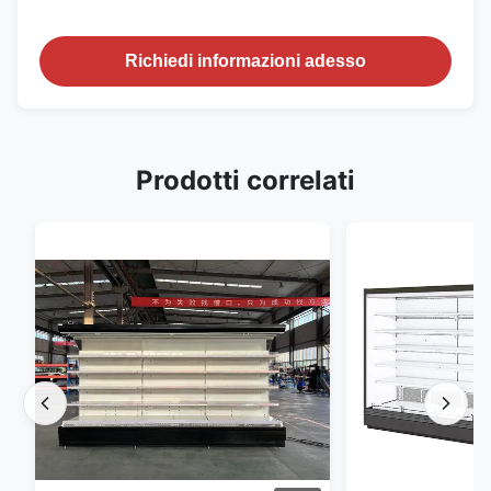
Richiedi informazioni adesso
Prodotti correlati