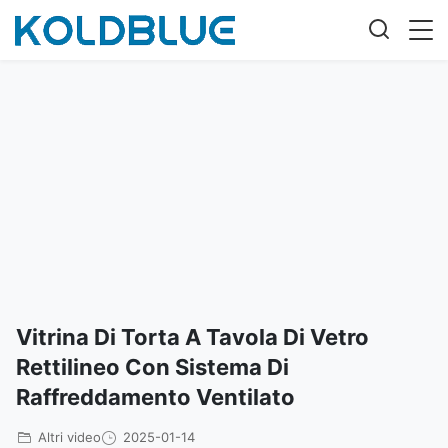
Vitrina Di Torta A Tavola Di Vetro
Rettilineo Con Sistema Di
Raffreddamento Ventilato
Altri video
2025-01-14