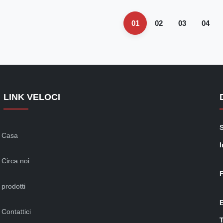
01
02
03
04
LINK VELOCI
Casa
I
Circa noi
prodotti
Contattici