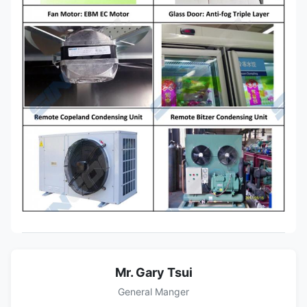
Mr. Gary Tsui
General Manger