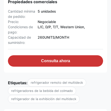
Propiedades comerciales
Cantidad mínima
5 unidades
de pedido:
Precio:
Negociable
Condiciones de
L/C, D/P, T/T, Western Union,
pago:
Capacidad de
260UNITS/MONTH
suministro:
Consulta ahora
Etiquetas:
refrigerador remoto del multideck
refrigeradores de la bebida del colmado
refrigerador de la exhibición del multideck