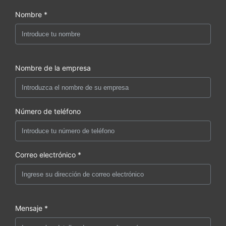
Nombre *
Nombre de la empresa
Número de teléfono
Correo electrónico *
Mensaje *