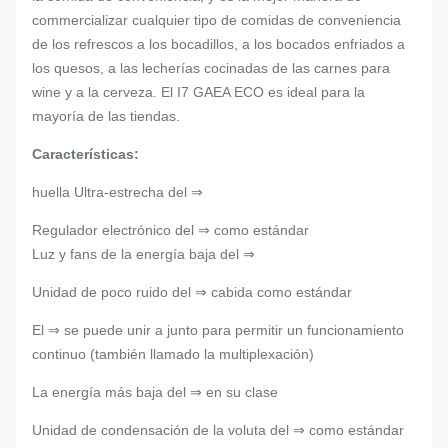
commercializar cualquier tipo de comidas de conveniencia
de los refrescos a los bocadillos, a los bocados enfriados a
los quesos, a las lecherías cocinadas de las carnes para
wine y a la cerveza. El I7 GAEA ECO es ideal para la
mayoría de las tiendas.
Características:
huella Ultra-estrecha del ⇒
Regulador electrónico del ⇒ como estándar
Luz y fans de la energía baja del ⇒
Unidad de poco ruido del ⇒ cabida como estándar
El ⇒ se puede unir a junto para permitir un funcionamiento
continuo (también llamado la multiplexación)
La energía más baja del ⇒ en su clase
Unidad de condensación de la voluta del ⇒ como estándar