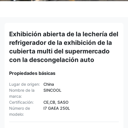
Exhibición abierta de la lechería del
refrigerador de la exhibición de la
cubierta multi del supermercado
con la descongelación auto
Propiedades básicas
Lugar de origen:
China
Nombre de la
SINCOOL
marca:
Certificación:
CE,CB, SASO
Número de
I7 GAEA 250L
modelo: