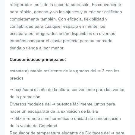
refrigerador multi de la cubierta sobresale. Es conveniente
para rápido, gancho-y-va los ajustes y puede ser calificado
completamente también.
Con eficacia, flexibilidad y
confiabilidad para cualquier espacio en mente, los
escaparates refrigerados están disponibles en diversos
tamaños asegurar el ajuste perfecto para su mercado,
tienda o tienda al por menor.
Características principales:
estante ajustable resistente de las gradas del ⇒ 3 con los
precios
⇒ bajo/semi diseño de la altura, conveniente para las ventas
de la promoción
Diversos modelos del ⇒ puestos fácilmente juntos para
hacer un escaparate de la exhibición de la isla
⇒ Bitzer remoto semihermético o unidad de condensación
de la voluta de Copeland
Regulador de temperatura elegante de Digitaces del ⇒ para