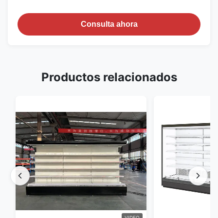
Consulta ahora
Productos relacionados
VIDEO