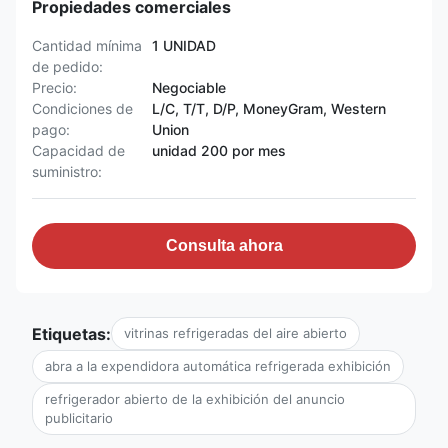
Propiedades comerciales
Cantidad mínima
1 UNIDAD
de pedido:
Precio:
Negociable
Condiciones de
L/C, T/T, D/P, MoneyGram, Western
pago:
Union
Capacidad de
unidad 200 por mes
suministro:
Consulta ahora
Etiquetas:
vitrinas refrigeradas del aire abierto
abra a la expendidora automática refrigerada exhibición
refrigerador abierto de la exhibición del anuncio
publicitario