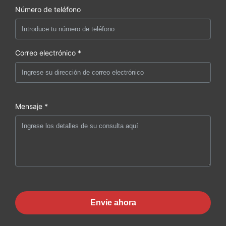
Número de teléfono
Correo electrónico *
Mensaje *
Envíe ahora