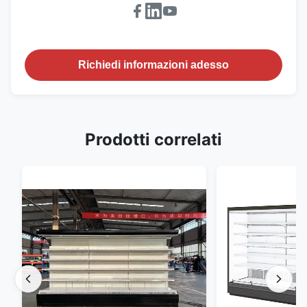
Richiedi informazioni adesso
Prodotti correlati