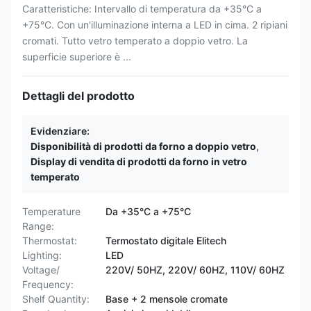
Caratteristiche: Intervallo di temperatura da +35°C a
+75°C. Con un'illuminazione interna a LED in cima. 2 ripiani
cromati. Tutto vetro temperato a doppio vetro. La
superficie superiore è ...
Dettagli del prodotto
Evidenziare:
Disponibilità di prodotti da forno a doppio vetro
,
Display di vendita di prodotti da forno in vetro
temperato
Temperature
Da +35°C a +75°C
Range:
Thermostat:
Termostato digitale Elitech
Lighting:
LED
Voltage/
220V/ 50HZ, 220V/ 60HZ, 110V/ 60HZ
Frequency:
Shelf Quantity:
Base + 2 mensole cromate