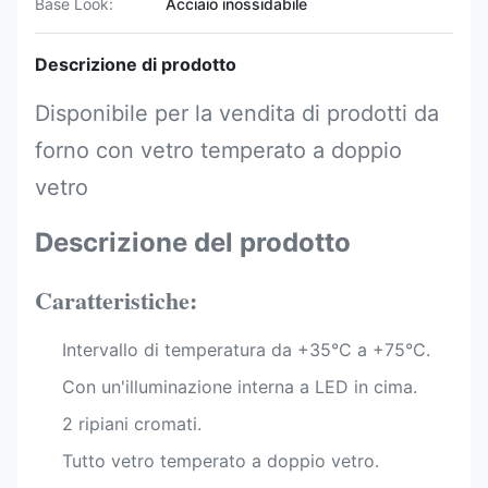
Base Look:
Acciaio inossidabile
Descrizione di prodotto
Disponibile per la vendita di prodotti da
forno con vetro temperato a doppio
vetro
Descrizione del prodotto
Caratteristiche:
Intervallo di temperatura da +35°C a +75°C.
Con un'illuminazione interna a LED in cima.
2 ripiani cromati.
Tutto vetro temperato a doppio vetro.