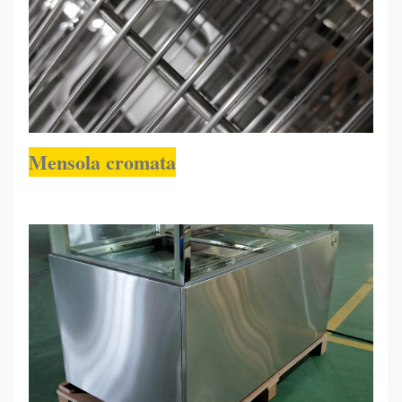
Mensola cromata