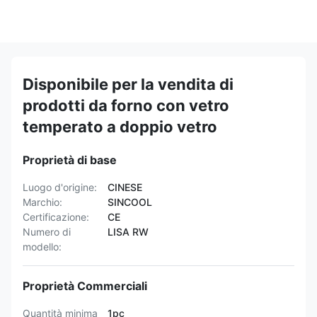
Disponibile per la vendita di
prodotti da forno con vetro
temperato a doppio vetro
Proprietà di base
Luogo d'origine:
CINESE
Marchio:
SINCOOL
Certificazione:
CE
Numero di
LISA RW
modello:
Proprietà Commerciali
Quantità minima
1pc