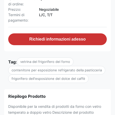
di ordine:
Prezzo:
Negoziabile
Termini di
L/C, T/T
pagamento:
Richiedi informazioni adesso
Tag:
vetrina del frigorifero del forno
contenitore per esposizione refrigerato della pasticceria
frigorifero dell'esposizione del dolce del caffè
Riepilogo Prodotto
Disponibile per la vendita di prodotti da forno con vetro
temperato a doppio vetro Descrizione del prodotto