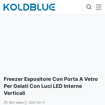
Freezer Espositore Con Porta A Vetro
Per Gelati Con Luci LED Interne
Verticali
Altri video
2021-01-11