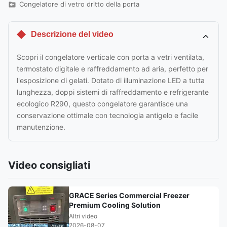
Congelatore di vetro dritto della porta
Descrizione del video
Scopri il congelatore verticale con porta a vetri ventilata,
termostato digitale e raffreddamento ad aria, perfetto per
l'esposizione di gelati. Dotato di illuminazione LED a tutta
lunghezza, doppi sistemi di raffreddamento e refrigerante
ecologico R290, questo congelatore garantisce una
conservazione ottimale con tecnologia antigelo e facile
manutenzione.
Video consigliati
GRACE Series Commercial Freezer
Premium Cooling Solution
Altri video
2026-08-07