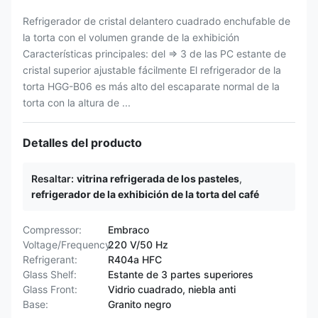
Refrigerador de cristal delantero cuadrado enchufable de
la torta con el volumen grande de la exhibición
Características principales: del ⇒ 3 de las PC estante de
cristal superior ajustable fácilmente El refrigerador de la
torta HGG-B06 es más alto del escaparate normal de la
torta con la altura de ...
Detalles del producto
Resaltar:
vitrina refrigerada de los pasteles
,
refrigerador de la exhibición de la torta del café
Compressor:
Embraco
Voltage/Frequency:
220 V/50 Hz
Refrigerant:
R404a HFC
Glass Shelf:
Estante de 3 partes superiores
Glass Front:
Vidrio cuadrado, niebla anti
Base:
Granito negro