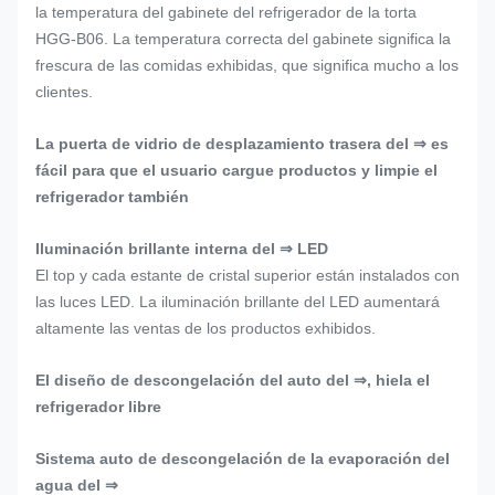
la temperatura del gabinete del refrigerador de la torta
HGG-B06. La temperatura correcta del gabinete significa la
frescura de las comidas exhibidas, que significa mucho a los
clientes.
La puerta de vidrio de desplazamiento trasera del ⇒ es
fácil para que el usuario cargue productos y limpie el
refrigerador también
Iluminación brillante interna del ⇒ LED
El top y cada estante de cristal superior están instalados con
las luces LED. La iluminación brillante del LED aumentará
altamente las ventas de los productos exhibidos.
El diseño de descongelación del auto del ⇒, hiela el
refrigerador libre
Sistema auto de descongelación de la evaporación del
agua del ⇒