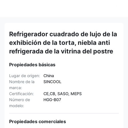
Refrigerador cuadrado de lujo de la
exhibición de la torta, niebla anti
refrigerada de la vitrina del postre
Propiedades básicas
Lugar de origen:
China
Nombre de la
SINCOOL
marca:
Certificación:
CE,CB, SASO, MEPS
Número de
HGG-B07
modelo:
Propiedades comerciales