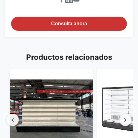
Consulta ahora
Productos relacionados