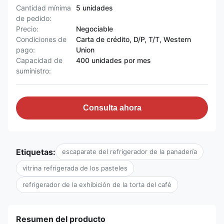
Cantidad mínima
5 unidades
de pedido:
Precio:
Negociable
Condiciones de
Carta de crédito, D/P, T/T, Western
pago:
Union
Capacidad de
400 unidades por mes
suministro:
Consulta ahora
Etiquetas:
escaparate del refrigerador de la panadería
vitrina refrigerada de los pasteles
refrigerador de la exhibición de la torta del café
Resumen del producto