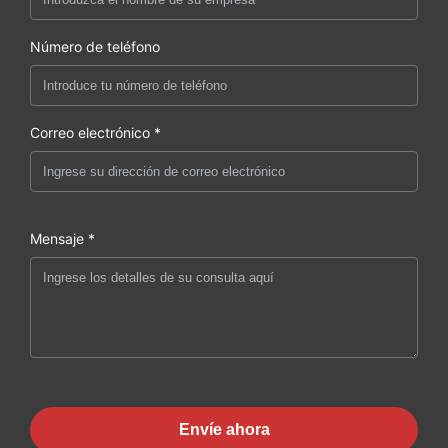
Número de teléfono
Correo electrónico *
Mensaje *
Envíe ahora