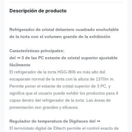
Descripción de producto
Refrigerador de cristal delantero cuadrado enchufable
de la torta con el volumen grande de la exhibición
Características principales:
del ⇒ 3 de las PC estante de cristal superior ajustable
fácilmente
El refrigerador de la torta HGG-B06 es más alto del
escaparate normal de la torta con la altura de 1370m m.
Permite poner el estante de cristal superior de 3 PC, y
significa que el usuario puede exhibir los productos para 4
capas dentro del refrigerador de la torta. Las áreas de
presentación son grandes y eficaces.
Regulador de temperatura de Digitaces del ⇒
El termóstato digital de Elitech permite el control exacto de