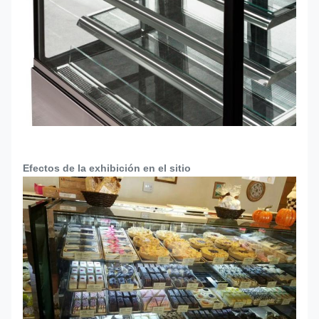
Efectos de la exhibición en el sitio