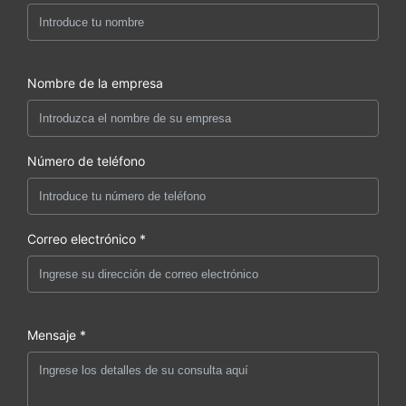
Nombre de la empresa
Número de teléfono
Correo electrónico *
Mensaje *