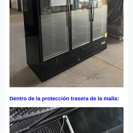
Dentro de la protección trasera de la malla: