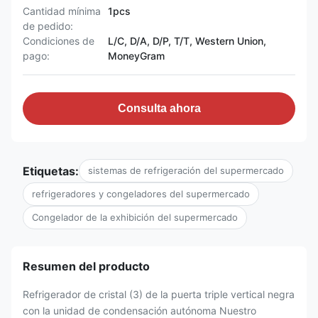
Cantidad mínima
1pcs
de pedido:
Condiciones de
L/C, D/A, D/P, T/T, Western Union,
pago:
MoneyGram
Consulta ahora
Etiquetas:
sistemas de refrigeración del supermercado
refrigeradores y congeladores del supermercado
Congelador de la exhibición del supermercado
Resumen del producto
Refrigerador de cristal (3) de la puerta triple vertical negra
con la unidad de condensación autónoma Nuestro