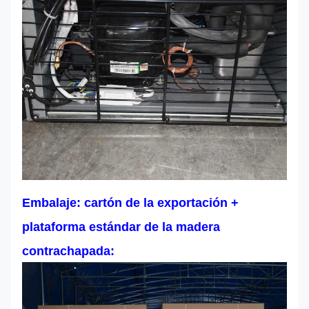
Embalaje: cartón de la exportación +
plataforma estándar de la madera
contrachapada: