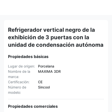
Refrigerador vertical negro de la
exhibición de 3 puertas con la
unidad de condensación autónoma
Propiedades básicas
Lugar de origen:
Porcelana
Nombre de la
MAXIMA 3DR
marca:
Certificación:
CE
Número de
Sincool
modelo:
Propiedades comerciales