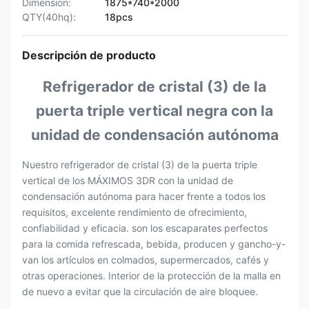
Dimension:
1875*740*2000
QTY(40hq):
18pcs
Descripción de producto
Refrigerador de cristal (3) de la
puerta triple vertical negra con la
unidad de condensación autónoma
Nuestro
refrigerador de cristal (3) de la puerta triple
vertical de los
MÁXIMOS 3DR
con la unidad de
condensación autónoma para hacer frente a todos los
requisitos, excelente rendimiento de ofrecimiento,
confiabilidad y eficacia. son los escaparates perfectos
para la comida refrescada, bebida, producen y gancho-y-
van los artículos en colmados, supermercados, cafés y
otras operaciones. Interior de la protección de la malla en
de nuevo a evitar que la circulación de aire bloquee.