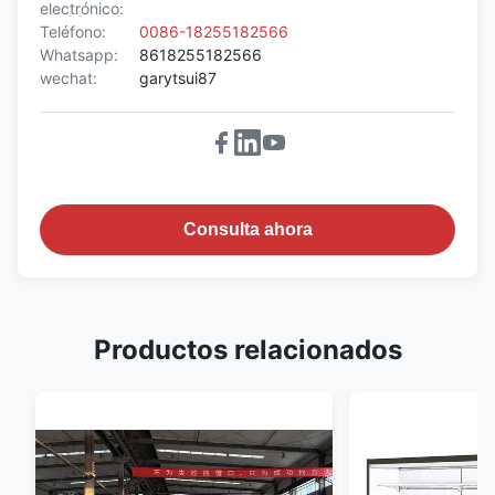
electrónico:
Teléfono:
0086-18255182566
Whatsapp:
8618255182566
wechat:
garytsui87
Consulta ahora
Productos relacionados