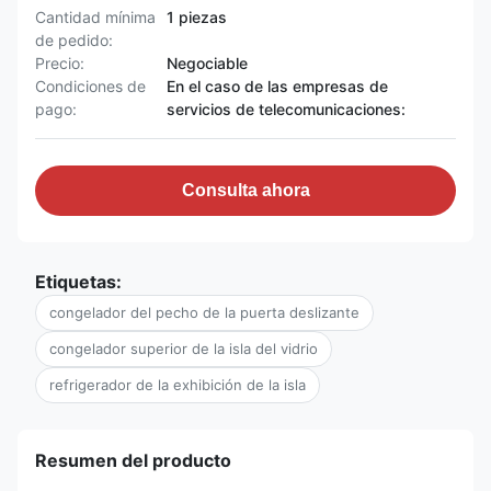
Cantidad mínima
1 piezas
de pedido:
Precio:
Negociable
Condiciones de
En el caso de las empresas de
pago:
servicios de telecomunicaciones:
Consulta ahora
Etiquetas:
congelador del pecho de la puerta deslizante
congelador superior de la isla del vidrio
refrigerador de la exhibición de la isla
Resumen del producto