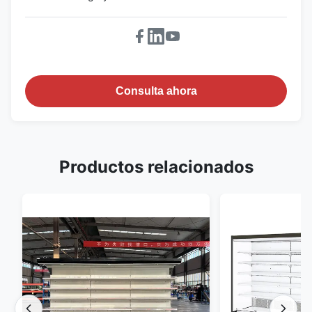
Consulta ahora
Productos relacionados