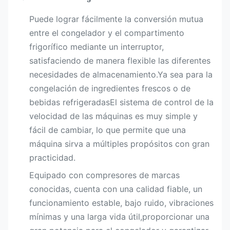
Puede lograr fácilmente la conversión mutua
entre el congelador y el compartimento
frigorífico mediante un interruptor,
satisfaciendo de manera flexible las diferentes
necesidades de almacenamiento.Ya sea para la
congelación de ingredientes frescos o de
bebidas refrigeradasEl sistema de control de la
velocidad de las máquinas es muy simple y
fácil de cambiar, lo que permite que una
máquina sirva a múltiples propósitos con gran
practicidad.
Equipado con compresores de marcas
conocidas, cuenta con una calidad fiable, un
funcionamiento estable, bajo ruido, vibraciones
mínimas y una larga vida útil,proporcionar una