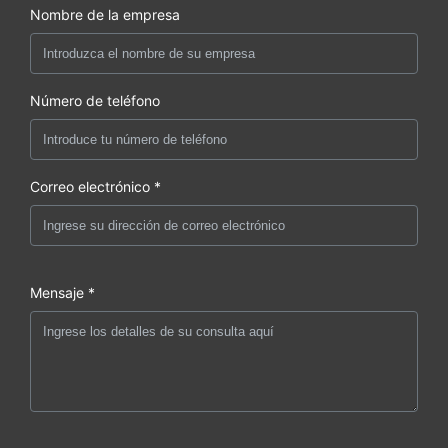
Nombre de la empresa
Número de teléfono
Correo electrónico *
Mensaje *