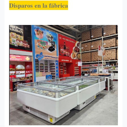
Disparos en la fábrica