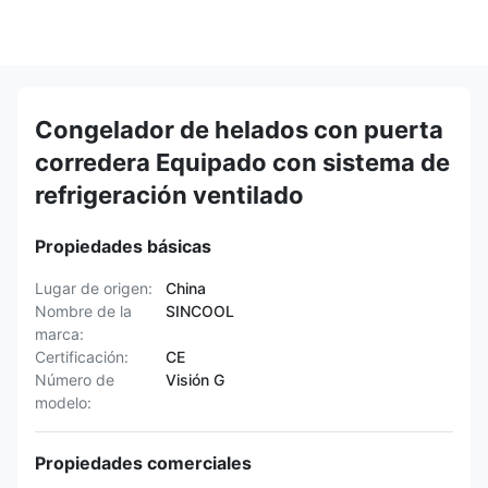
Congelador de helados con puerta
corredera Equipado con sistema de
refrigeración ventilado
Propiedades básicas
Lugar de origen:
China
Nombre de la
SINCOOL
marca:
Certificación:
CE
Número de
Visión G
modelo:
Propiedades comerciales