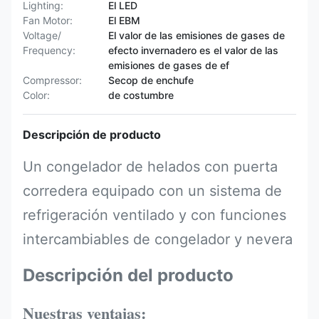
Lighting:
El LED
Fan Motor:
El EBM
Voltage/
El valor de las emisiones de gases de
Frequency:
efecto invernadero es el valor de las
emisiones de gases de ef
Compressor:
Secop de enchufe
Color:
de costumbre
Descripción de producto
Un congelador de helados con puerta
corredera equipado con un sistema de
refrigeración ventilado y con funciones
intercambiables de congelador y nevera
Descripción del producto
Nuestras ventajas: