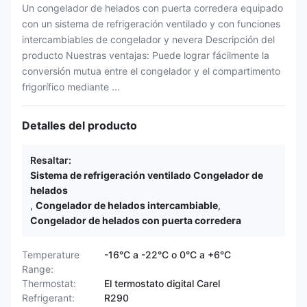
Un congelador de helados con puerta corredera equipado
con un sistema de refrigeración ventilado y con funciones
intercambiables de congelador y nevera Descripción del
producto Nuestras ventajas: Puede lograr fácilmente la
conversión mutua entre el congelador y el compartimento
frigorífico mediante ...
Detalles del producto
Resaltar:
Sistema de refrigeración ventilado Congelador de
helados
,
Congelador de helados intercambiable
,
Congelador de helados con puerta corredera
Temperature
-16°C a -22°C o 0°C a +6°C
Range:
Thermostat:
El termostato digital Carel
Refrigerant:
R290