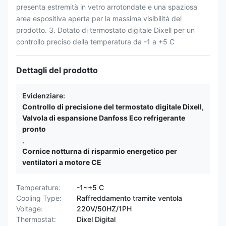
presenta estremità in vetro arrotondate e una spaziosa
area espositiva aperta per la massima visibilità del
prodotto. 3. Dotato di termostato digitale Dixell per un
controllo preciso della temperatura da -1 a +5 C
Dettagli del prodotto
Evidenziare:
Controllo di precisione del termostato digitale Dixell
,
Valvola di espansione Danfoss Eco refrigerante
pronto
,
Cornice notturna di risparmio energetico per
ventilatori a motore CE
Temperature:
-1~+5 C
Cooling Type:
Raffreddamento tramite ventola
Voltage:
220V/50HZ/1PH
Thermostat:
Dixel Digital