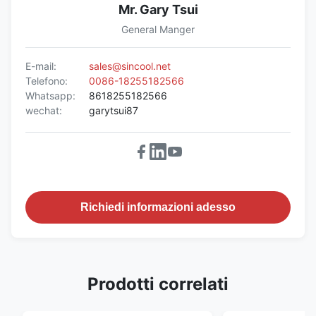
Mr. Gary Tsui
General Manger
E-mail:
sales@sincool.net
Telefono:
0086-18255182566
Whatsapp:
8618255182566
wechat:
garytsui87
Richiedi informazioni adesso
Prodotti correlati