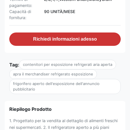
pagamento:
Capacità di
90 UNITÀ/MESE
fornitura:
Richiedi informazioni adesso
Tag:
contenitori per esposizione refrigerati aria aperta
apra il merchandiser refrigerato esposizione
frigorifero aperto dell'esposizione dell'annuncio
pubblicitario
Riepilogo Prodotto
1. Progettato per la vendita al dettaglio di alimenti freschi
nei supermercati. 2. Il refrigeratore aperto a più piani