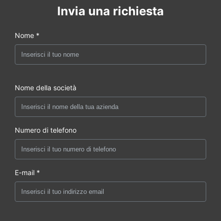
Invia una richiesta
Nome *
Nome della società
Numero di telefono
E-mail *