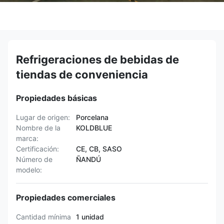
Refrigeraciones de bebidas de
tiendas de conveniencia
Propiedades básicas
Lugar de origen:
Porcelana
Nombre de la
KOLDBLUE
marca:
Certificación:
CE, CB, SASO
Número de
ÑANDÚ
modelo:
Propiedades comerciales
Cantidad mínima
1 unidad