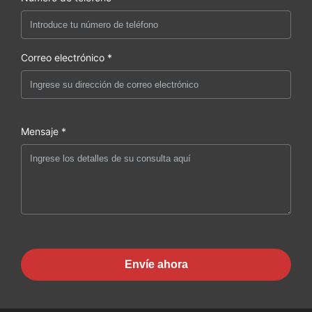
Correo electrónico *
Mensaje *
Envíe ahora