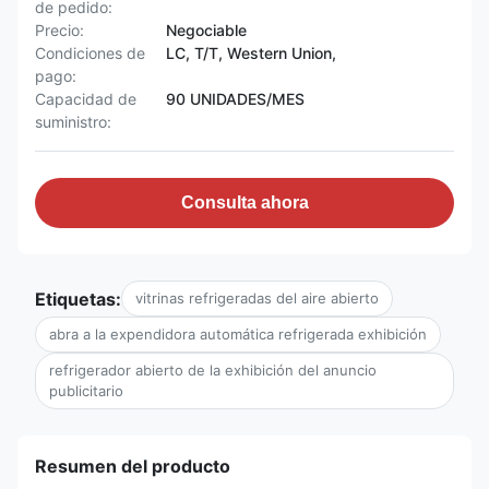
de pedido:
Precio:
Negociable
Condiciones de
LC, T/T, Western Union,
pago:
Capacidad de
90 UNIDADES/MES
suministro:
Consulta ahora
Etiquetas:
vitrinas refrigeradas del aire abierto
abra a la expendidora automática refrigerada exhibición
refrigerador abierto de la exhibición del anuncio
publicitario
Resumen del producto