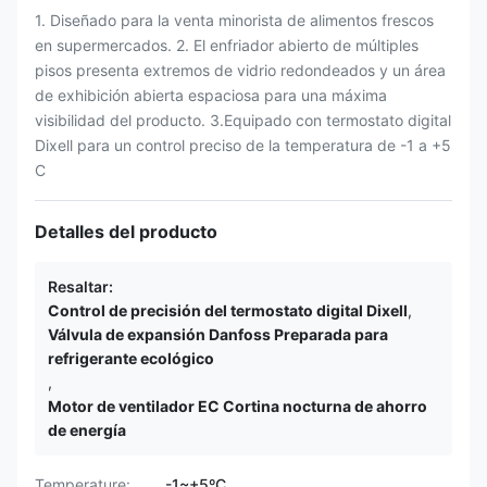
1. Diseñado para la venta minorista de alimentos frescos
en supermercados. 2. El enfriador abierto de múltiples
pisos presenta extremos de vidrio redondeados y un área
de exhibición abierta espaciosa para una máxima
visibilidad del producto. 3.Equipado con termostato digital
Dixell para un control preciso de la temperatura de -1 a +5
C
Detalles del producto
Resaltar:
Control de precisión del termostato digital Dixell
,
Válvula de expansión Danfoss Preparada para
refrigerante ecológico
,
Motor de ventilador EC Cortina nocturna de ahorro
de energía
Temperature:
-1~+5ºC