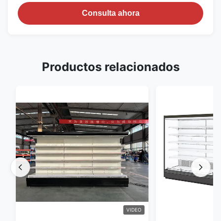
Consulta ahora
Productos relacionados
VIDEO