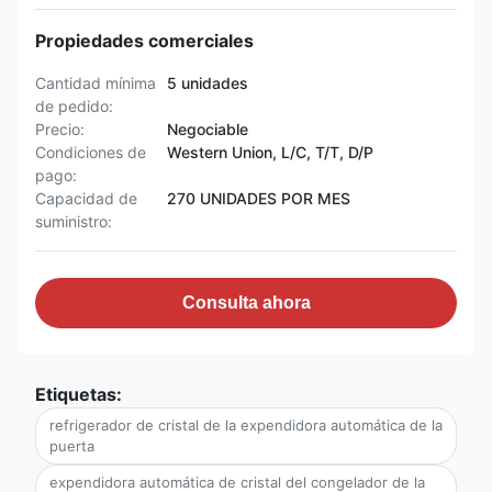
Propiedades comerciales
Cantidad mínima
5 unidades
de pedido:
Precio:
Negociable
Condiciones de
Western Union, L/C, T/T, D/P
pago:
Capacidad de
270 UNIDADES POR MES
suministro:
Consulta ahora
Etiquetas:
refrigerador de cristal de la expendidora automática de la
puerta
expendidora automática de cristal del congelador de la