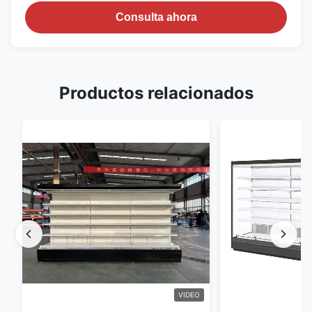
Consulta ahora
Productos relacionados
VIDEO