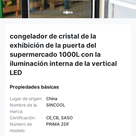
congelador de cristal de la
exhibición de la puerta del
supermercado 1000L con la
iluminación interna de la vertical
LED
Propiedades básicas
Lugar de origen:
China
Nombre de la
SINCOOL
marca:
Certificación:
CE,CB, SASO
Número de
PRIMA 2DF
modelo: