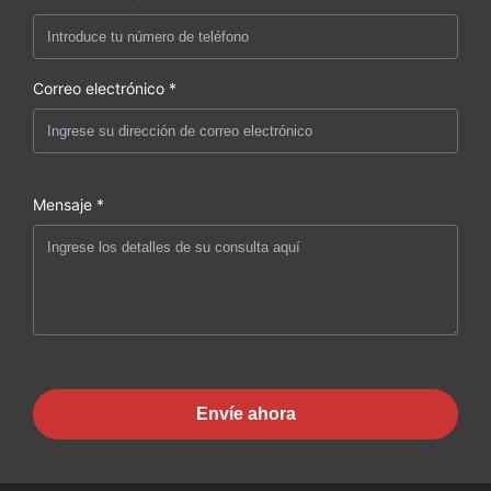
Correo electrónico *
Mensaje *
Envíe ahora