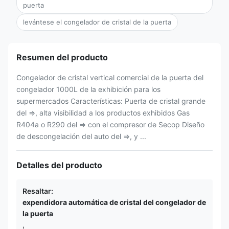
puerta
levántese el congelador de cristal de la puerta
Resumen del producto
Congelador de cristal vertical comercial de la puerta del
congelador 1000L de la exhibición para los
supermercados Características: Puerta de cristal grande
del ⇒, alta visibilidad a los productos exhibidos Gas
R404a o R290 del ⇒ con el compresor de Secop Diseño
de descongelación del auto del ⇒, y ...
Detalles del producto
Resaltar:
expendidora automática de cristal del congelador de
la puerta
,