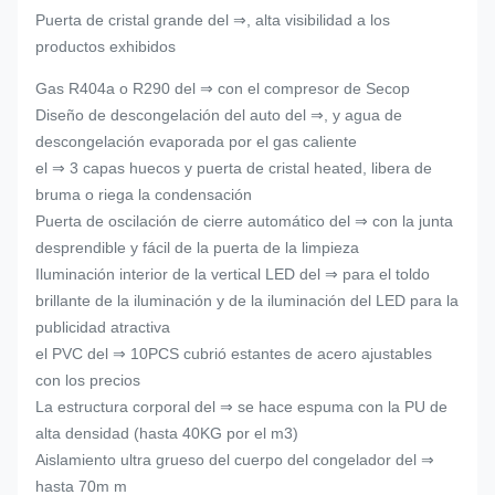
Puerta de cristal grande del ⇒, alta visibilidad a los
productos exhibidos
Gas R404a o R290 del ⇒ con el compresor de Secop
Diseño de descongelación del auto del ⇒, y agua de
descongelación evaporada por el gas caliente
el ⇒ 3 capas huecos y puerta de cristal heated, libera de
bruma o riega la condensación
Puerta de oscilación de cierre automático del ⇒ con la junta
desprendible y fácil de la puerta de la limpieza
Iluminación interior de la vertical LED del ⇒ para el toldo
brillante de la iluminación y de la iluminación del LED para la
publicidad atractiva
el PVC del ⇒ 10PCS cubrió estantes de acero ajustables
con los precios
La estructura corporal del ⇒ se hace espuma con la PU de
alta densidad (hasta 40KG por el m3)
Aislamiento ultra grueso del cuerpo del congelador del ⇒
hasta 70m m