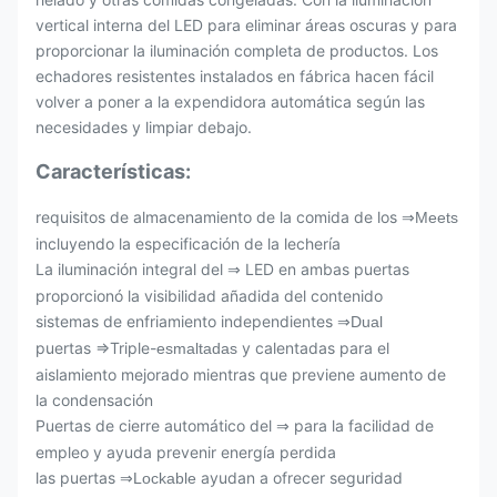
vertical interna del LED para eliminar áreas oscuras y para
proporcionar la iluminación completa de productos. Los
echadores resistentes instalados en fábrica hacen fácil
volver a poner a la expendidora automática según las
necesidades y limpiar debajo.
Características:
requisitos de almacenamiento de
la
comida de
los
⇒Meets
incluyendo la especificación de
la
lechería
La iluminación integral del
LED en ambas puertas
⇒
proporcionó la visibilidad añadida del contenido
sistemas de enfriamiento independientes
⇒Dual
puertas ⇒Triple-
y calentadas para el
esmaltadas
aislamiento mejorado mientras que previene aumento de
la
condensación
Puertas de cierre automático del
para la facilidad de
⇒
empleo y ayuda prevenir energía perdida
las puertas
ayudan a ofrecer seguridad
⇒Lockable